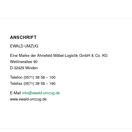
ANSCHRIFT
EWALD UMZUG
Eine Marke der Ahnefeld Möbel-Logistik GmbH & Co. KG
Wettinerallee 90
D-32429 Minden
Telefon (0571) 38 58 – 100
Telefax (0571) 38 58 – 190
E-Mail
info@ewald-umzug.de
www.ewald-umzug.de